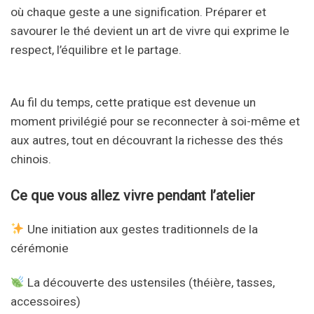
où chaque geste a une signification. Préparer et
savourer le thé devient un art de vivre qui exprime le
respect, l’équilibre et le partage.
Au fil du temps, cette pratique est devenue un
moment privilégié pour se reconnecter à soi-même et
aux autres, tout en découvrant la richesse des thés
chinois.
Ce que vous allez vivre pendant l’atelier
Une initiation aux gestes traditionnels de la
cérémonie
La découverte des ustensiles (théière, tasses,
accessoires)