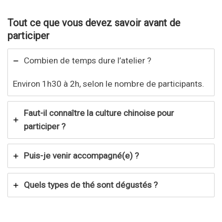
Tout ce que vous devez savoir avant de
participer
Combien de temps dure l’atelier ?
Environ 1h30 à 2h, selon le nombre de participants.
Faut-il connaître la culture chinoise pour
participer ?
Puis-je venir accompagné(e) ?
Quels types de thé sont dégustés ?