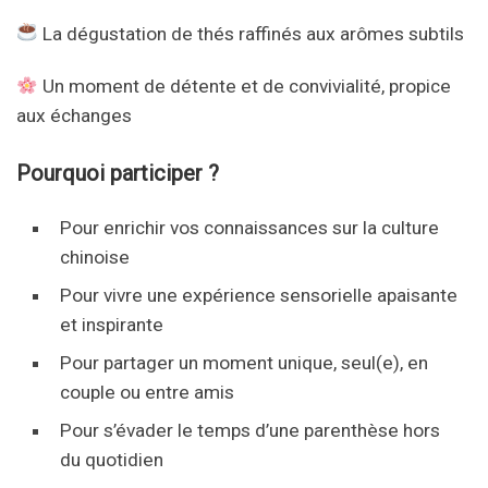
La dégustation de thés raffinés aux arômes subtils
Un moment de détente et de convivialité, propice
aux échanges
Pourquoi participer ?
Pour enrichir vos connaissances sur la culture
chinoise
Pour vivre une expérience sensorielle apaisante
et inspirante
Pour partager un moment unique, seul(e), en
couple ou entre amis
Pour s’évader le temps d’une parenthèse hors
du quotidien